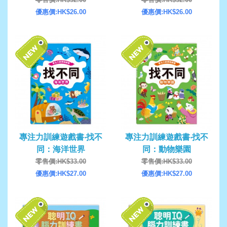
優惠價:HK$26.00
優惠價:HK$26.00
專注力訓練遊戲書‧找不
專注力訓練遊戲書‧找不
同：海洋世界
同：動物樂園
零售價:HK$33.00
零售價:HK$33.00
優惠價:HK$27.00
優惠價:HK$27.00