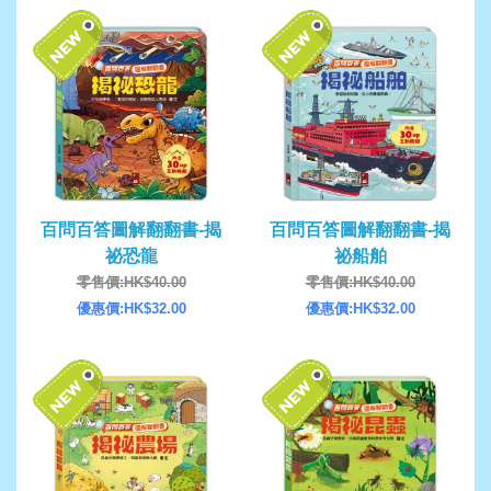
百問百答圖解翻翻書-揭
百問百答圖解翻翻書-揭
祕恐龍
祕船舶
零售價:HK$40.00
零售價:HK$40.00
優惠價:HK$32.00
優惠價:HK$32.00