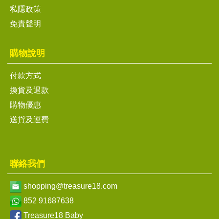
私隱政策
免責聲明
購物說明
付款方式
換貨及退款
購物優惠
送貨及運費
聯絡我們
shopping@treasure18.com
852 91687638
Treasure18 Baby