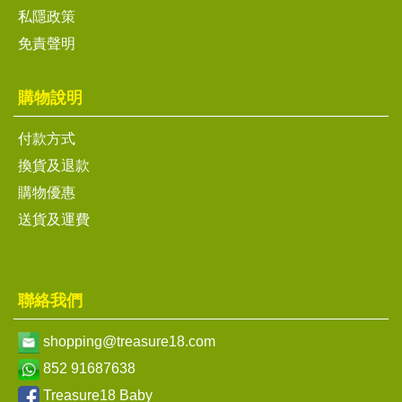
私隱政策
免責聲明
購物說明
付款方式
換貨及退款
購物優惠
送貨及運費
聯絡我們
shopping@treasure18.com
852 91687638
Treasure18 Baby