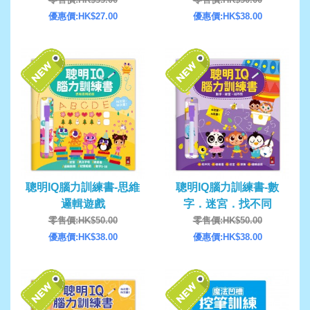
優惠價:HK$27.00
優惠價:HK$38.00
聰明IQ腦力訓練書-思維
聰明IQ腦力訓練書-數
邏輯遊戲
字．迷宮．找不同
零售價:HK$50.00
零售價:HK$50.00
優惠價:HK$38.00
優惠價:HK$38.00