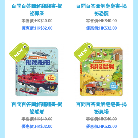
百問百答圖解翻翻書-揭
百問百答圖解翻翻書-揭
祕職業
祕恐龍
零售價:HK$40.00
零售價:HK$40.00
優惠價:HK$32.00
優惠價:HK$32.00
百問百答圖解翻翻書-揭
百問百答圖解翻翻書-揭
祕船舶
祕農場
零售價:HK$40.00
零售價:HK$40.00
優惠價:HK$32.00
優惠價:HK$32.00