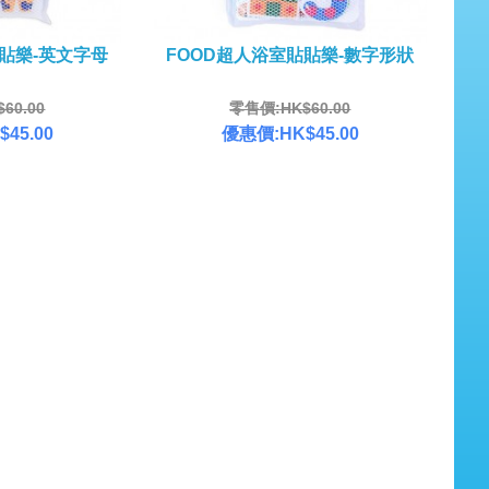
貼貼樂-英文字母
FOOD超人浴室貼貼樂-數字形狀
60.00
零售價:HK$60.00
45.00
優惠價:HK$45.00