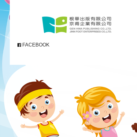
FACEBOOK