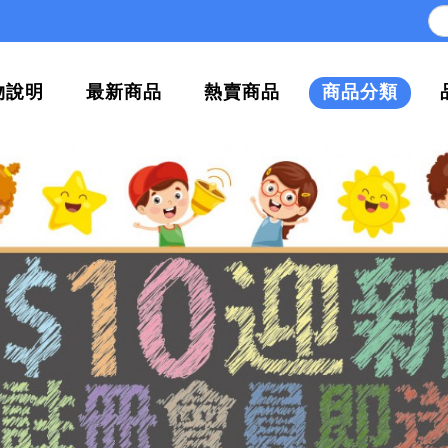
物說明
最新商品
熱賣商品
商品分類