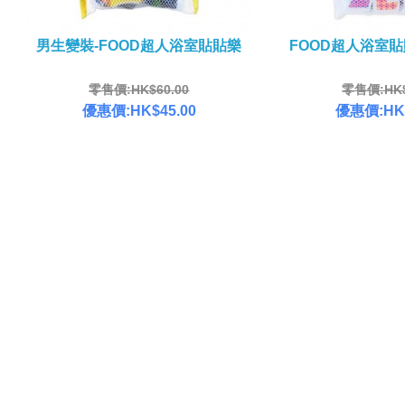
男生變裝-FOOD超人浴室貼貼樂
FOOD超人浴室
零售價:HK$60.00
零售價:HK$
優惠價:HK$45.00
優惠價:HK$