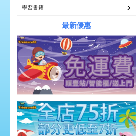
學習書籍
最新優惠