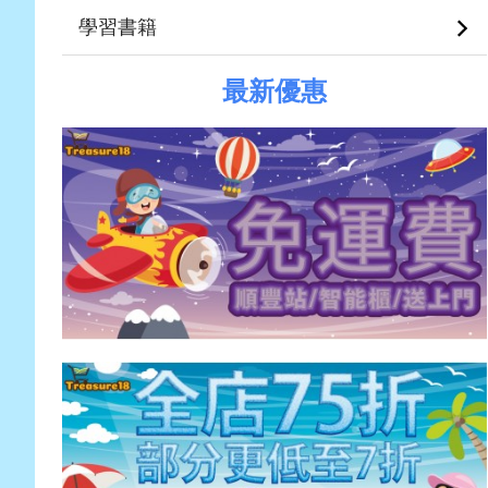
學習書籍
最新優惠