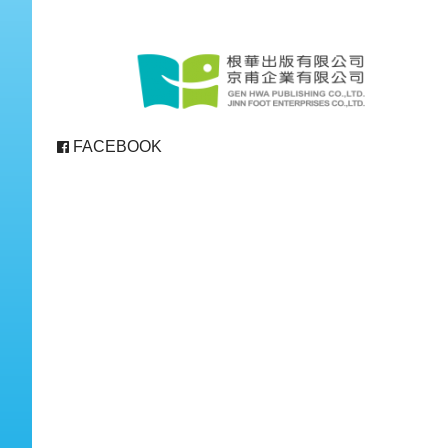
FACEBOOK