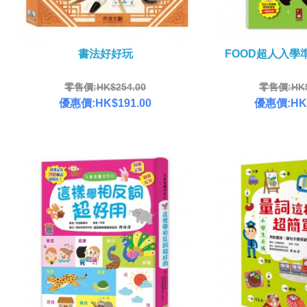
書法好好玩
FOOD超人入學
零售價:HK$254.00
零售價:HK$
優惠價:HK$191.00
優惠價:HK$