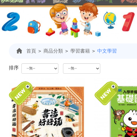
首頁
＞
商品分類
＞
學習書籍
＞
中文學習
排序