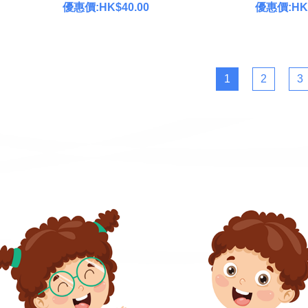
優惠價:HK$40.00
優惠價:HK$
1
2
3