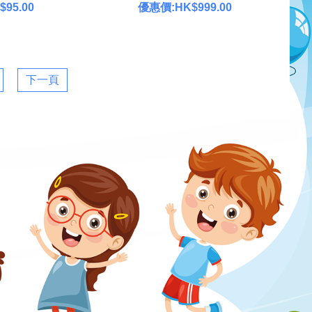
95.00
優惠價:HK$999.00
下一頁