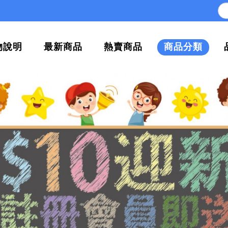
物說明
最新商品
熱賣商品
商品分類