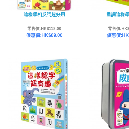
這樣學相反詞超好用
量詞這樣
零售價:HK$118.00
零售價:HK$1
優惠價:HK$89.00
優惠價:HK$