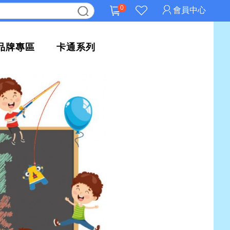
0
會員中心
品牌專區
卡通系列