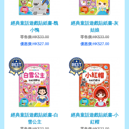
經典童話遊戲貼紙書-醜
經典童話遊戲貼紙書-灰
小鴨
姑娘
零售價:HK$33.00
零售價:HK$33.00
優惠價:HK$27.00
優惠價:HK$27.00
經典童話遊戲貼紙書-白
經典童話遊戲貼紙書-小
雪公主
紅帽
零售價:HK$33.00
零售價:HK$33.00