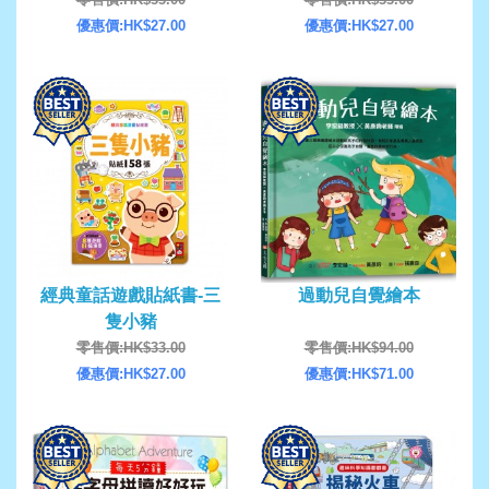
優惠價:HK$27.00
優惠價:HK$27.00
經典童話遊戲貼紙書-三
過動兒自覺繪本
隻小豬
零售價:HK$33.00
零售價:HK$94.00
優惠價:HK$27.00
優惠價:HK$71.00