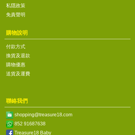
私隱政策
免責聲明
購物說明
付款方式
換貨及退款
購物優惠
送貨及運費
聯絡我們
shopping@treasure18.com
852 91687638
Treasure18 Baby