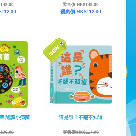
49.00
零售價:HK$149.00
112.00
優惠價:HK$112.00
教室 認識小病菌
這是誰？不翻不知道
30.00
零售價:HK$114.00