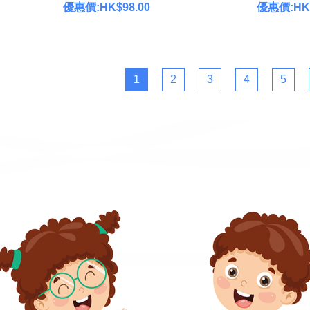
優惠價:HK$98.00
優惠價:HK$
1
2
3
4
5