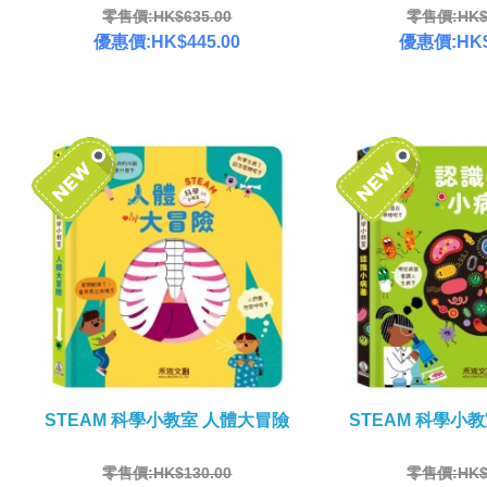
零售價:HK$635.00
零售價:HK$1
優惠價:HK$445.00
優惠價:HK$
STEAM 科學小教室 人體大冒險
STEAM 科學小
零售價:HK$130.00
零售價:HK$1