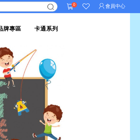
0
會員中心
品牌專區
卡通系列