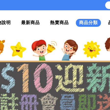
物說明
最新商品
熱賣商品
商品分類