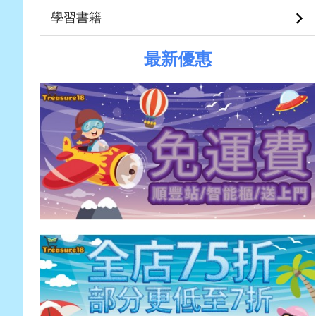
學習書籍
最新優惠