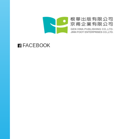
FACEBOOK