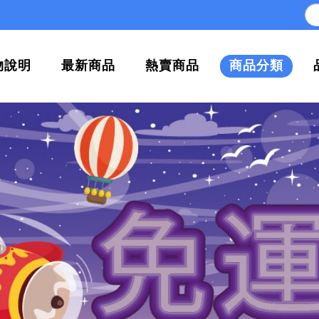
物說明
最新商品
熱賣商品
商品分類