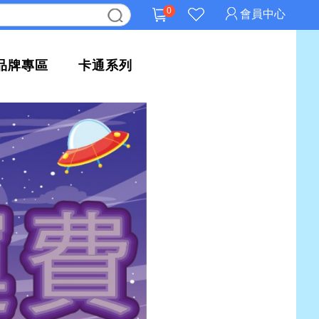
0
會員中心
品牌專區
卡通系列