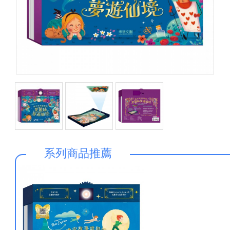
系列商品推薦