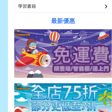
學習書籍
最新優惠