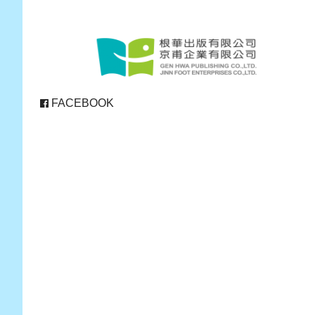
FACEBOOK