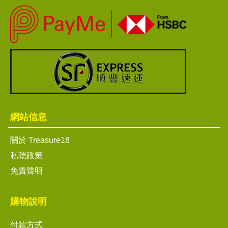
網站信息
關於 Treasure18
私隱政策
免責聲明
購物說明
付款方式