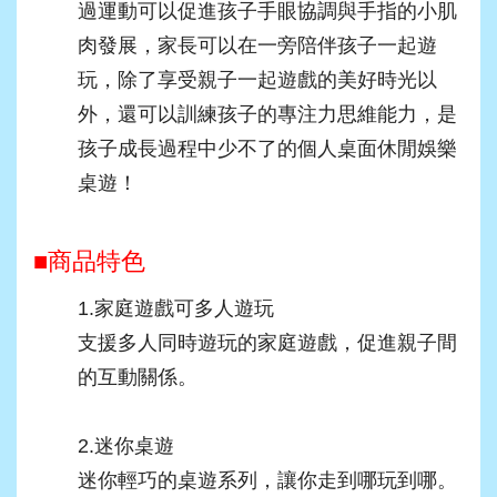
過運動可以促進孩子手眼協調與手指的小肌
肉發展，家長可以在一旁陪伴孩子一起遊
玩，除了享受親子一起遊戲的美好時光以
外，還可以訓練孩子的專注力思維能力，是
孩子成長過程中少不了的個人桌面休閒娛樂
桌遊！
■商品特色
1.
家庭遊戲可多人遊玩
支援多人同時遊玩的家庭遊戲，促進親子間
的互動關係。
2.迷你桌遊
迷你輕巧的桌遊系列，讓你走到哪玩到哪。