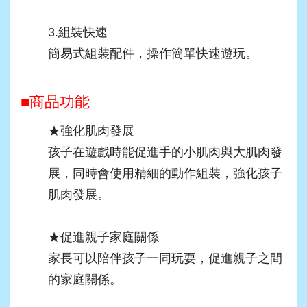
3.組裝快速
簡易式組裝配件，操作簡單快速遊玩。
■商品功能
★強化肌肉發展
孩子在遊戲時能促進手的小肌肉與大肌肉發
展，同時會使用精細的動作組裝，強化孩子
肌肉發展。
★促進親子家庭關係
家長可以陪伴孩子一同玩耍，促進親子之間
的家庭關係。