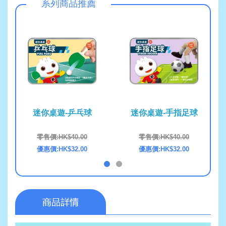
系列商品推薦
迷你桌遊-乒乓球
迷你桌遊-手指足球
零售價:HK$40.00
零售價:HK$40.00
優惠價:HK$32.00
優惠價:HK$32.00