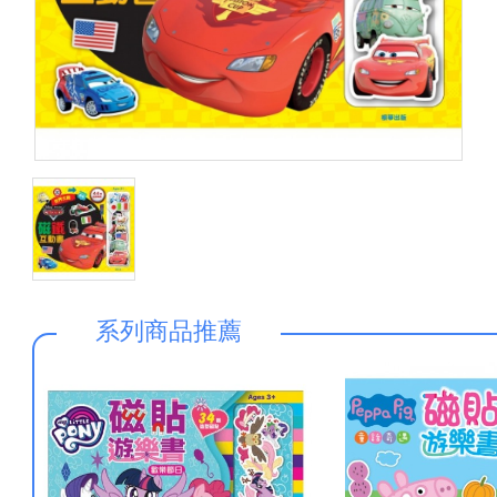
系列商品推薦