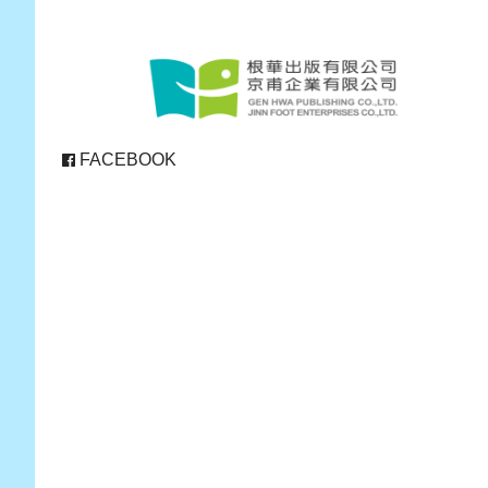
FACEBOOK