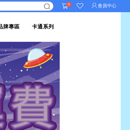
0
會員中心
品牌專區
卡通系列