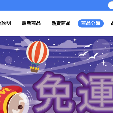
物說明
最新商品
熱賣商品
商品分類