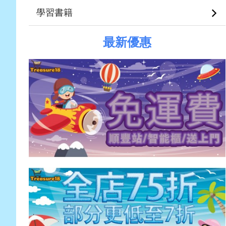
學習書籍
最新優惠