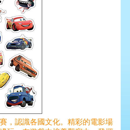
賽，認識各國文化。精彩的電影場