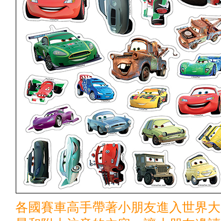
各國賽車高手帶著小朋友進入世界大