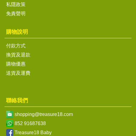
私隱政策
免責聲明
購物說明
付款方式
換貨及退款
購物優惠
送貨及運費
聯絡我們
shopping@treasure18.com
852 91687638
Treasure18 Baby