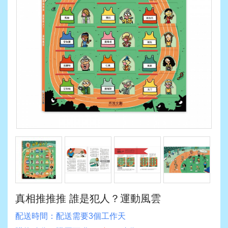
真相推推推 誰是犯人？運動風雲
配送時間：
配送需要3個工作天