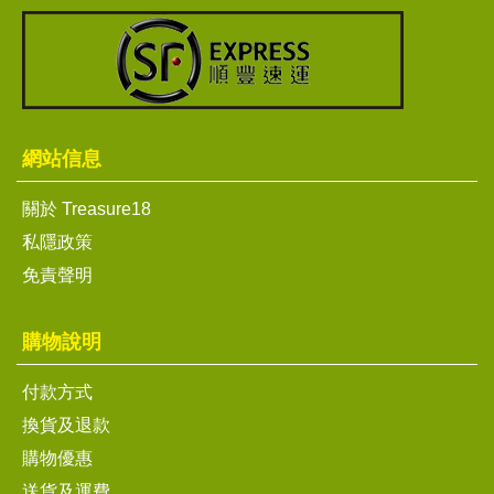
網站信息
關於 Treasure18
私隱政策
免責聲明
購物說明
付款方式
換貨及退款
購物優惠
送貨及運費