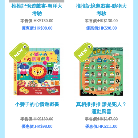
推推記憶遊戲書-海洋大
推推記憶遊戲書-動物大
考驗
考驗
零售價:HK$130.00
零售價:HK$130.00
優惠價:HK$98.00
優惠價:HK$98.00
小獅子的心情遊戲書
真相推推推 誰是犯人？
運動風雲
零售價:HK$130.00
零售價:HK$147.00
優惠價:HK$98.00
優惠價:HK$111.00