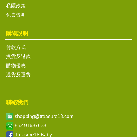
私隱政策
免責聲明
購物說明
付款方式
換貨及退款
購物優惠
送貨及運費
聯絡我們
shopping@treasure18.com
852 91687638
Treasure18 Baby