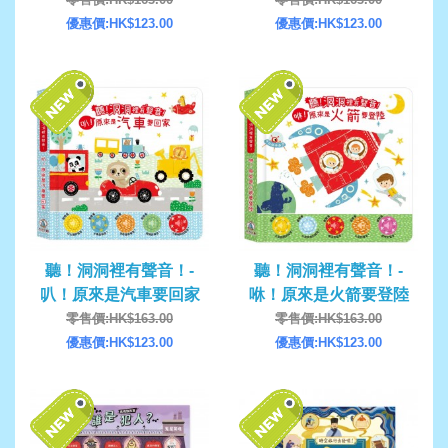
優惠價:HK$123.00
優惠價:HK$123.00
聽！洞洞裡有聲音！-
聽！洞洞裡有聲音！-
叭！原來是汽車要回家
咻！原來是火箭要登陸
零售價:HK$163.00
零售價:HK$163.00
優惠價:HK$123.00
優惠價:HK$123.00