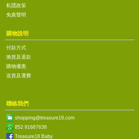
私隱政策
免責聲明
購物說明
付款方式
換貨及退款
購物優惠
送貨及運費
聯絡我們
shopping@treasure18.com
852 91687638
Treasure18 Baby