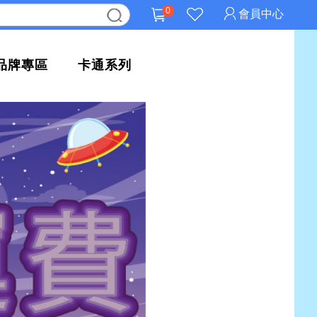
0
會員中心
品牌專區
卡通系列