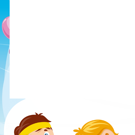
零售價:HK$106.00
零售價:HK$126.00
優惠價:HK$80.00
優惠價:HK$95.00