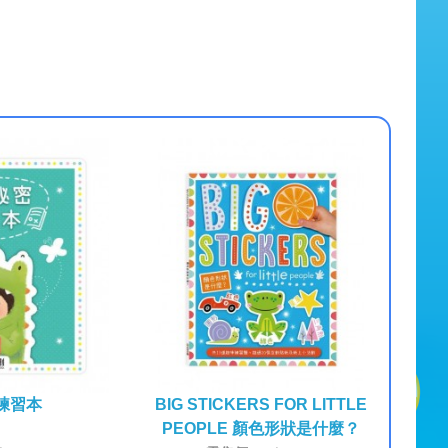
練習本
BIG STICKERS FOR LITTLE
PEOPLE 顏色形狀是什麼？