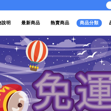
物說明
最新商品
熱賣商品
商品分類