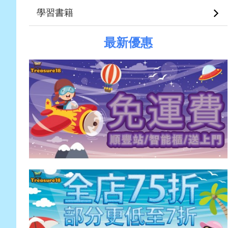
學習書籍
最新優惠