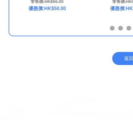
零售價:HK$66.00
零售價:HK$
優惠價:HK$50.00
優惠價:HK$
返