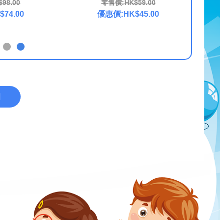
98.00
零售價:HK$59.00
74.00
優惠價:HK$45.00
回