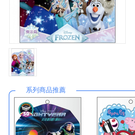
系列商品推薦