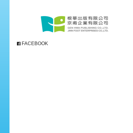
FACEBOOK