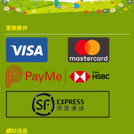
業務夥伴
網站信息