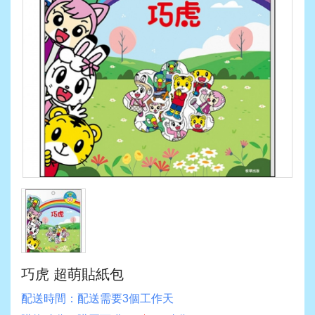
巧虎 超萌貼紙包
配送時間：
配送需要3個工作天