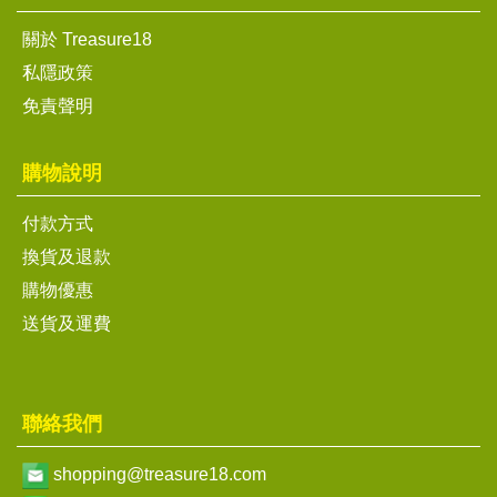
關於 Treasure18
私隱政策
免責聲明
購物說明
付款方式
換貨及退款
購物優惠
送貨及運費
聯絡我們
shopping@treasure18.com